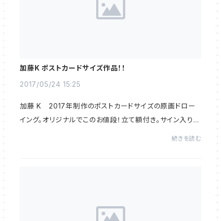
加藤K ポストカードサイズ作品！！
2017/05/24 15:25
加藤 K 2017年制作のポストカードサイズの原画ドロー
イング。オリジナルでこのお値段！立て額付き。サイン入り。
玄関やデスクのワンポイントに如何ですか？
続きを読む