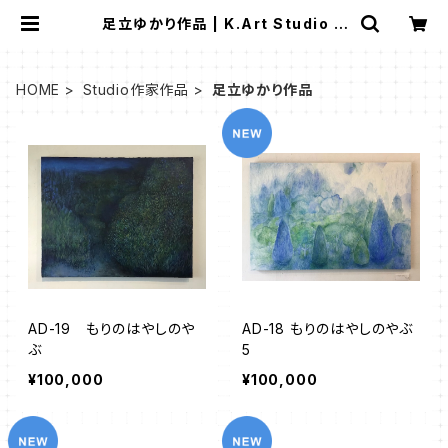
足立ゆかり作品 | K.Art Studio O
NLINE STORE
HOME
Studio作家作品
足立ゆかり作品
AD-19 もりのはやしのや
AD-18 もりのはやしのやぶ
ぶ
5
¥100,000
¥100,000