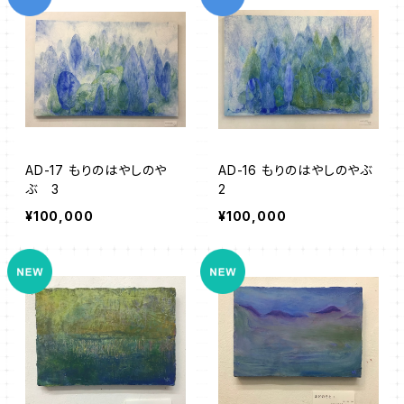
AD-17 もりのはやしのや
AD-16 もりのはやしのやぶ
ぶ 3
2
¥100,000
¥100,000