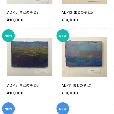
AD-15 まどのそと3
AD-13 まどのそと5
¥10,000
¥10,000
AD-12 まどのそと6
AD-11 まどのそと1
¥10,000
¥10,000