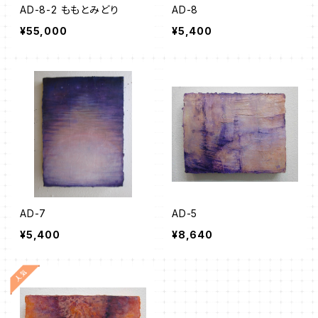
AD-8-2 ももとみどり
AD-8
¥55,000
¥5,400
AD-7
AD-5
¥5,400
¥8,640