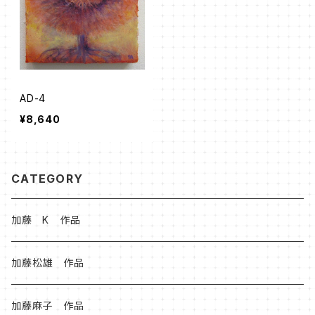
AD-4
¥8,640
CATEGORY
加藤 K 作品
加藤松雄 作品
加藤麻子 作品