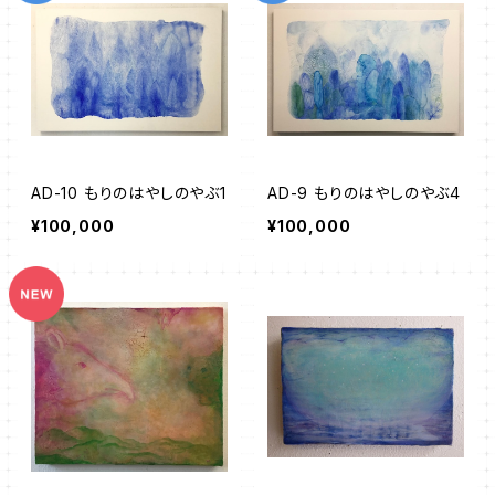
AD-10 もりのはやしのやぶ1
AD-9 もりのはやしのやぶ4
¥100,000
¥100,000