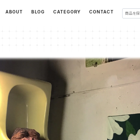
ABOUT
BLOG
CATEGORY
CONTACT