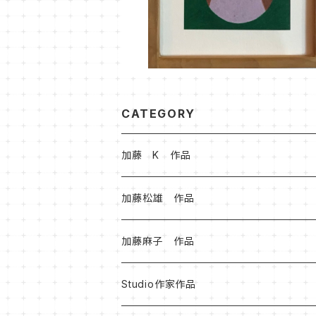
CATEGORY
加藤 K 作品
加藤松雄 作品
加藤麻子 作品
Studio作家作品