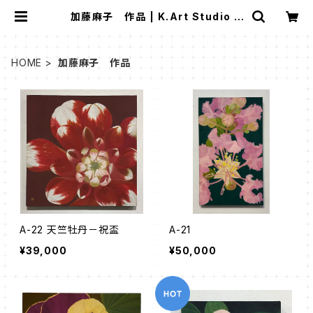
加藤麻子 作品 | K.Art Studio O
NLINE STORE
HOME
加藤麻子 作品
A-22 天竺牡丹－祝盃
A-21
¥39,000
¥50,000