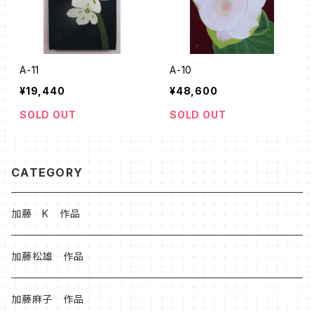
A-11
A-10
¥19,440
¥48,600
SOLD OUT
SOLD OUT
CATEGORY
加藤 K 作品
加藤松雄 作品
加藤麻子 作品