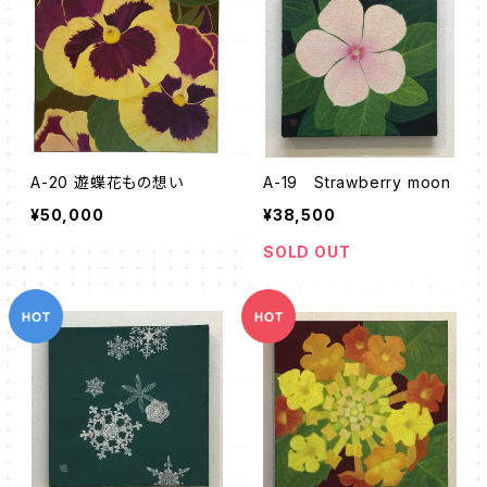
A-20 遊蝶花もの想い
A-19 Strawberry moon
¥50,000
¥38,500
SOLD OUT