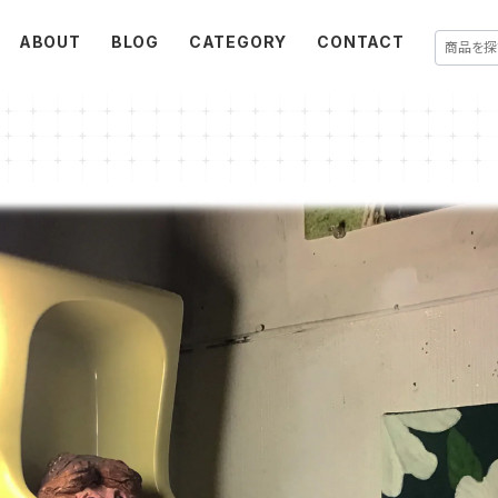
ABOUT
BLOG
CATEGORY
CONTACT