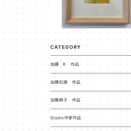
CATEGORY
加藤 K 作品
加藤松雄 作品
加藤麻子 作品
Studio作家作品