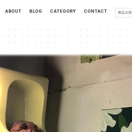
ABOUT
BLOG
CATEGORY
CONTACT