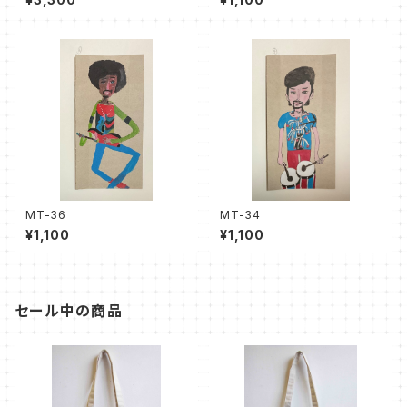
MT-36
MT-34
¥1,100
¥1,100
セール中の商品