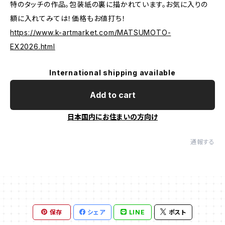
特のタッチの作品。包装紙の裏に描かれています。お気に入りの
額に入れてみては！価格もお値打ち！
https://www.k-artmarket.com/MATSUMOTO-
EX2026.html
International shipping available
Add to cart
日本国内にお住まいの方向け
通報する
保存
シェア
LINE
ポスト