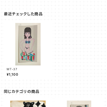
最近チェックした商品
MT-37
¥1,100
同じカテゴリの商品