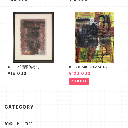
K-357「衝撃価格1」
K-320 MIDSUMMER2
¥18,000
¥120,000
70%OFF
CATEGORY
加藤 K 作品