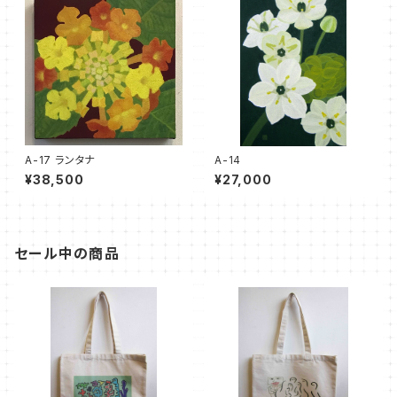
A-17 ランタナ
A-14
¥38,500
¥27,000
セール中の商品