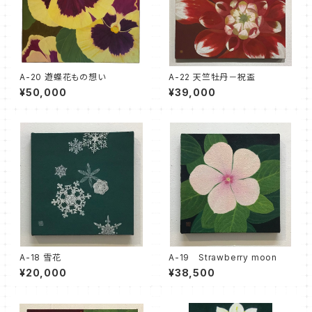
A-20 遊蝶花もの想い
A-22 天竺牡丹－祝盃
¥50,000
¥39,000
A-18 雪花
A-19 Strawberry moon
¥20,000
¥38,500