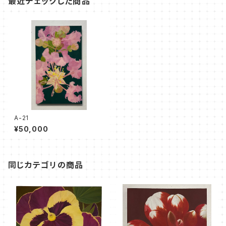
最近チェックした商品
A-21
¥50,000
同じカテゴリの商品