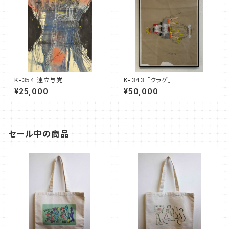
K-354 連立与党
K-343 「クラゲ」
¥25,000
¥50,000
セール中の商品