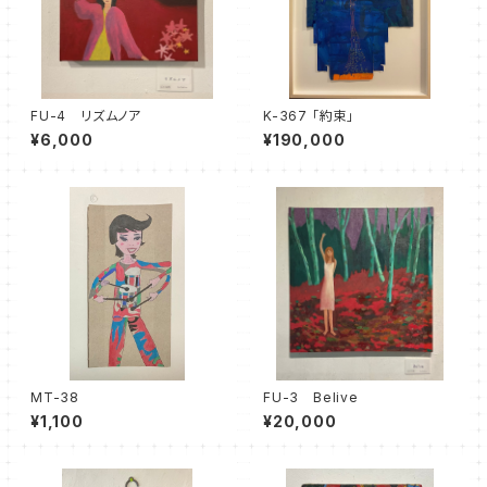
FU-4 リズムノア
K-367 「約束」
¥6,000
¥190,000
MT-38
FU-3 Belive
¥1,100
¥20,000