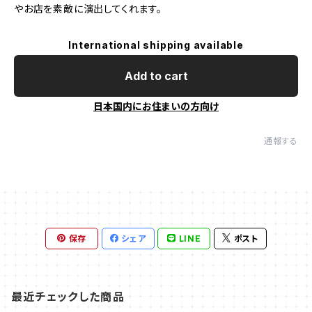
やお店を素敵に演出してくれます。
International shipping available
Add to cart
日本国内にお住まいの方向け
通報する
保存
シェア
LINE
ポスト
最近チェックした商品