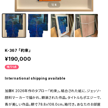
1
/4
K-367 「約束」
¥190,000
残り1点
International shipping available
加藤K 2026年作のタブロー「約束」。結合された紙に、ジェッソ・
顔料マーカーで描かれ、額装された作品。タイトルもポエジーで、
青が美しい作品。額寸78.8x108.0cm。箱付き。あなたのお部屋