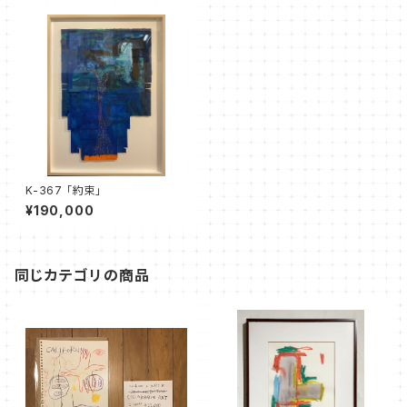
K-367 「約束」
¥190,000
同じカテゴリの商品