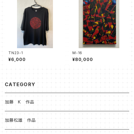
TN23-1
M-16
¥6,000
¥80,000
CATEGORY
加藤 K 作品
加藤松雄 作品